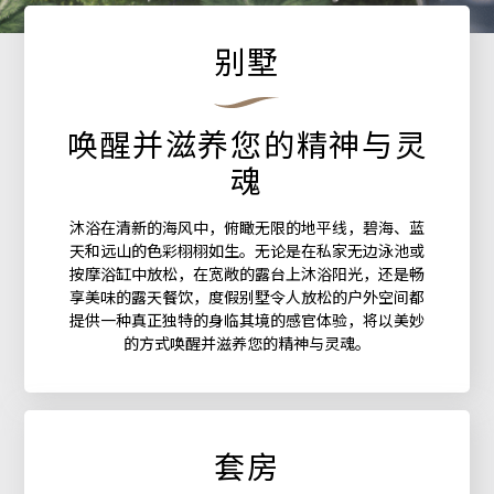
别墅
唤醒并滋养您的精神与灵
魂
沐浴在清新的海风中，俯瞰无限的地平线，碧海、蓝
天和远山的色彩栩栩如生。无论是在私家无边泳池或
按摩浴缸中放松，在宽敞的露台上沐浴阳光，还是畅
享美味的露天餐饮，度假别墅令人放松的户外空间都
提供一种真正独特的身临其境的感官体验，将以美妙
的方式唤醒并滋养您的精神与灵魂。
套房