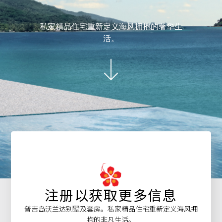
私家精品住宅重新定义海风拥抱的奢华生
活。
注册以获取更多信息
普吉岛沃兰达别墅及套房。私家精品住宅重新定义海风拥
抱的非凡生活。