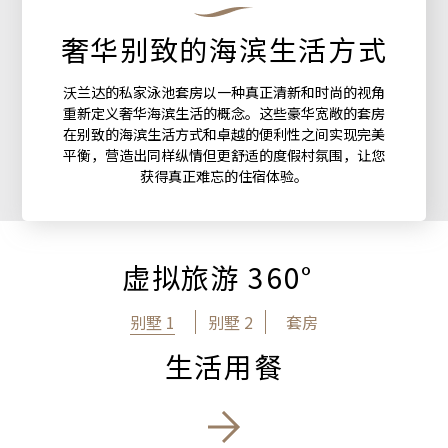
奢华别致的海滨生活方式
沃兰达的私家泳池套房以一种真正清新和时尚的视角
重新定义奢华海滨生活的概念。这些豪华宽敞的套房
在别致的海滨生活方式和卓越的便利性之间实现完美
平衡，营造出同样纵情但更舒适的度假村氛围，让您
获得真正难忘的住宿体验。
虚拟旅游 360°
别墅 1
别墅 2
套房
生活用餐