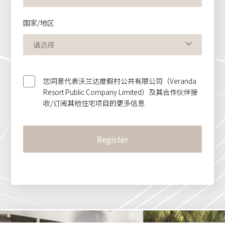
国家/地区
您同意代表沃兰达度假村公共有限公司（Veranda
Resort Public Company Limited）及其合作伙伴接
收/订阅其他住宅项目的更多信息